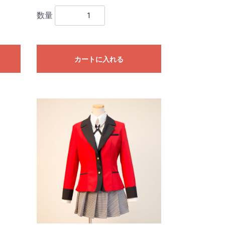
数量
カートに入れる