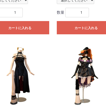
数量
カートに入れる
カートに入れる