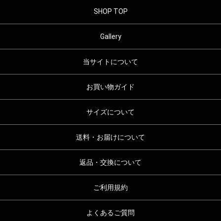
SHOP TOP
Gallery
当サイトについて
お買い物ガイド
サイズについて
送料・お届けについて
返品・交換について
ご利用規約
よくあるご質問