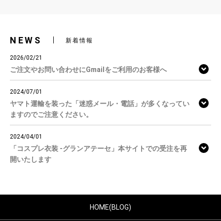
NEWS
新着情報
2026/02/21
ご注文やお問い合わせにGmailをご利用のお客様へ
2024/07/01
ヤマト運輸を装った「迷惑メール・電話」が多くなってい
ますのでご注意ください。
2024/04/01
「コスプレ衣装 -グランアテーセ」本サイトでの受注を再
開いたします
HOME(BLOG)