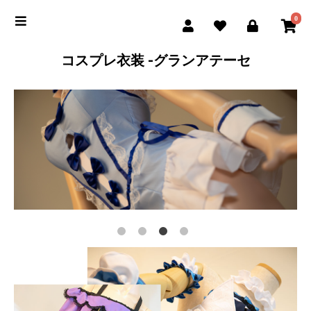
0
コスプレ衣装 -グランアテーセ