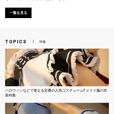
一覧を見る
TOPICS
特集
ハロウィンなどで使える定番の人気コスチューム!! メイド服の衣
装特集