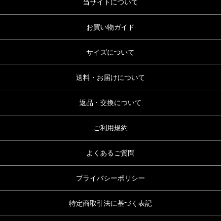
当サイトについて
お買い物ガイド
サイズについて
送料・お届けについて
返品・交換について
ご利用規約
よくあるご質問
プライバシーポリシー
特定商取引法に基づく表記