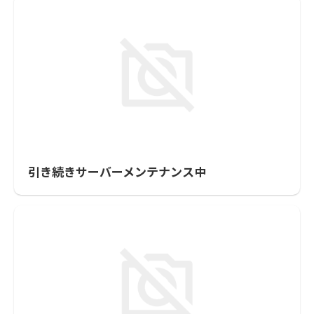
引き続きサーバーメンテナンス中