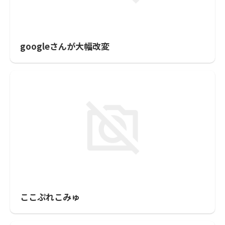
googleさんが大幅改変
ここぷれこみゅ