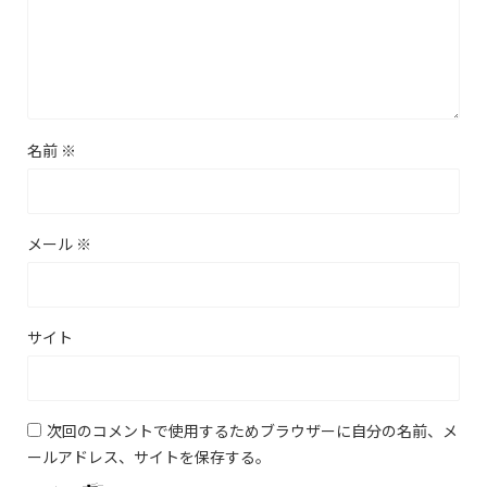
名前
※
メール
※
サイト
次回のコメントで使用するためブラウザーに自分の名前、メ
ールアドレス、サイトを保存する。