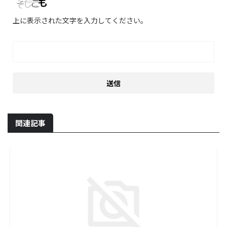
上に表示された文字を入力してください。
関連記事