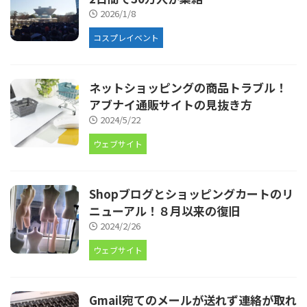
2026/1/8
コスプレイベント
ネットショッピングの商品トラブル！
アブナイ通販サイトの見抜き方
2024/5/22
ウェブサイト
Shopブログとショッピングカートのリ
ニューアル！８月以来の復旧
2024/2/26
ウェブサイト
Gmail宛てのメールが送れず連絡が取れ