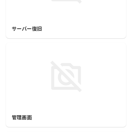
サーバー復旧
管理画面