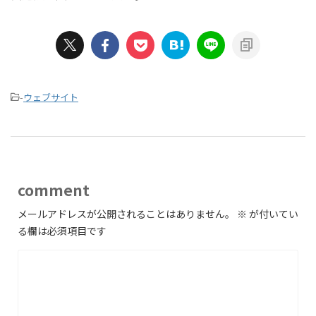
-
ウェブサイト
comment
メールアドレスが公開されることはありません。
※
が付いてい
る欄は必須項目です