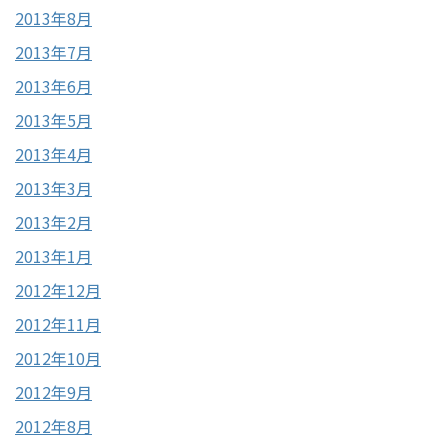
2013年8月
2013年7月
2013年6月
2013年5月
2013年4月
2013年3月
2013年2月
2013年1月
2012年12月
2012年11月
2012年10月
2012年9月
2012年8月