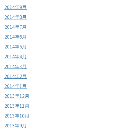
2014年9月
2014年8月
2014年7月
2014年6月
2014年5月
2014年4月
2014年3月
2014年2月
2014年1月
2013年12月
2013年11月
2013年10月
2013年9月