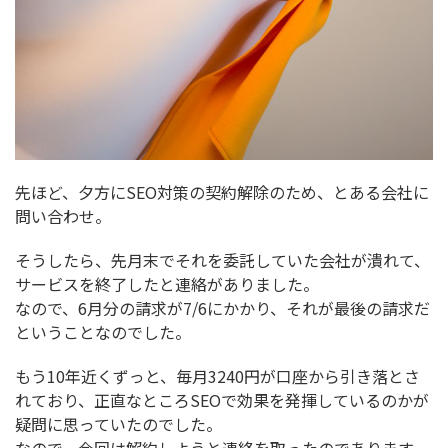
先ほど、夕方にSEO対策の契約解除のため、とある会社に
問い合わせ。
そうしたら、先月末でそれを委託していた会社が潰れて、
サービスを終了したと連絡がありました。
なので、6月分の請求が7/6にかかり、それが最後の請求だ
ということなのでした。
もう10年近くずっと、毎月3240円が口座から引き落とさ
れており、正直なところSEOで効果を発揮しているのかが
疑問に思っていたのでした。