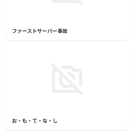
ファーストサーバー事故
お・も・て・な・し