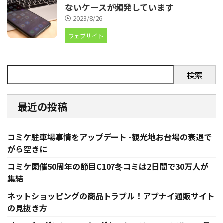
ないケースが頻発しています
2023/8/26
ウェブサイト
検索
最近の投稿
コミケ駐車場事情をアップデート -観光地お台場の衰退で
がら空きに
コミケ開催50周年の節目C107冬コミは2日間で30万人が
集結
ネットショッピングの商品トラブル！アブナイ通販サイト
の見抜き方