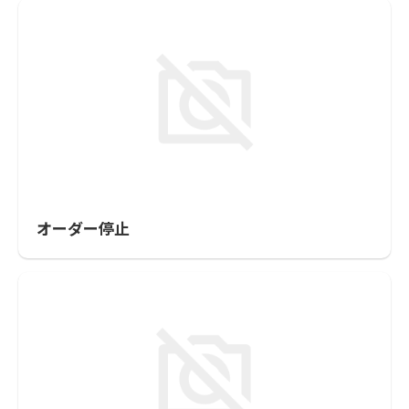
オーダー停止