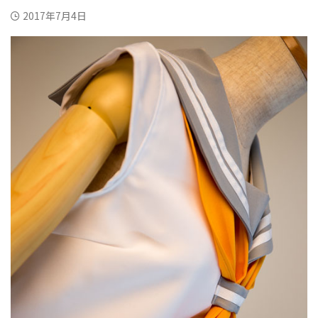
2017年7月4日