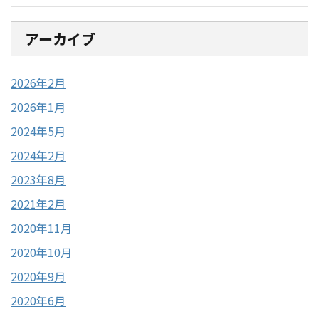
アーカイブ
2026年2月
2026年1月
2024年5月
2024年2月
2023年8月
2021年2月
2020年11月
2020年10月
2020年9月
2020年6月