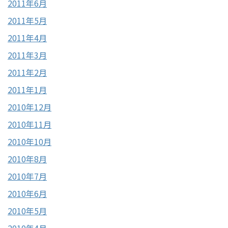
2011年6月
2011年5月
2011年4月
2011年3月
2011年2月
2011年1月
2010年12月
2010年11月
2010年10月
2010年8月
2010年7月
2010年6月
2010年5月