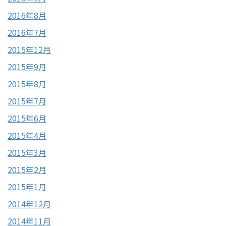
2016年8月
2016年7月
2015年12月
2015年9月
2015年8月
2015年7月
2015年6月
2015年4月
2015年3月
2015年2月
2015年1月
2014年12月
2014年11月