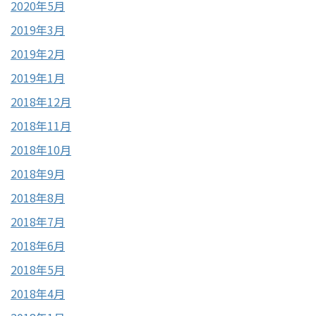
2020年5月
2019年3月
2019年2月
2019年1月
2018年12月
2018年11月
2018年10月
2018年9月
2018年8月
2018年7月
2018年6月
2018年5月
2018年4月