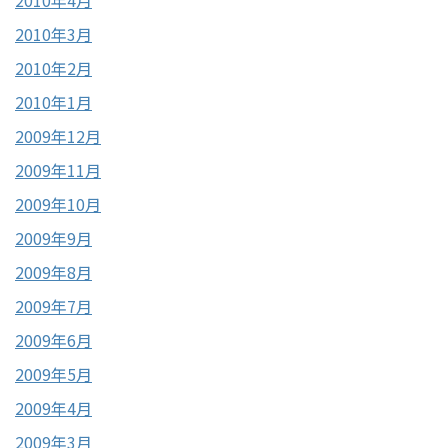
2010年4月
2010年3月
2010年2月
2010年1月
2009年12月
2009年11月
2009年10月
2009年9月
2009年8月
2009年7月
2009年6月
2009年5月
2009年4月
2009年3月