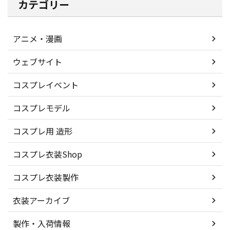
カテゴリー
アニメ・漫画
ウェブサイト
コスプレイベント
コスプレモデル
コスプレ用 造形
コスプレ衣装Shop
コスプレ衣装製作
衣装アーカイブ
製作・入荷情報