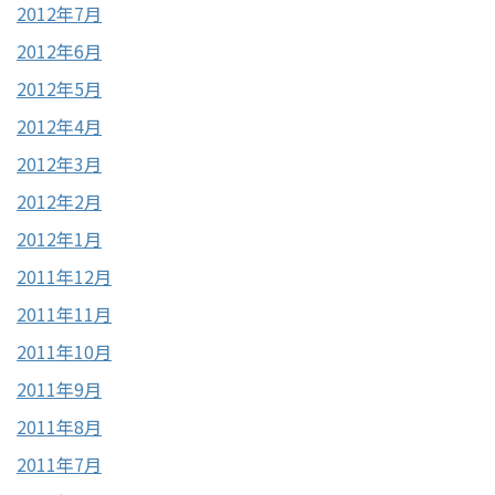
2012年7月
2012年6月
2012年5月
2012年4月
2012年3月
2012年2月
2012年1月
2011年12月
2011年11月
2011年10月
2011年9月
2011年8月
2011年7月