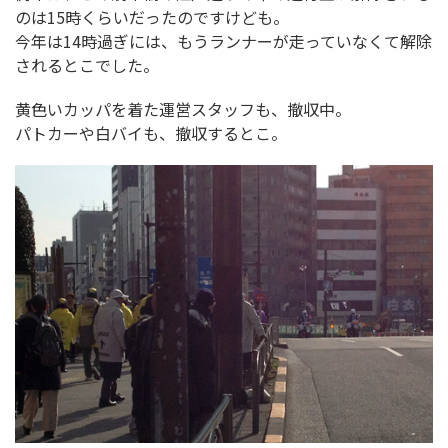
のは15時くらいだったのですけども。
今年は14時過ぎには、もうランナーが走っていなくて解除
されるとこでした。
黄色いカッパを着た運営スタッフも、撤収中。
パトカーや白バイも、撤収するとこ。