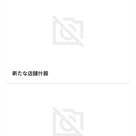
新たな店舗什器