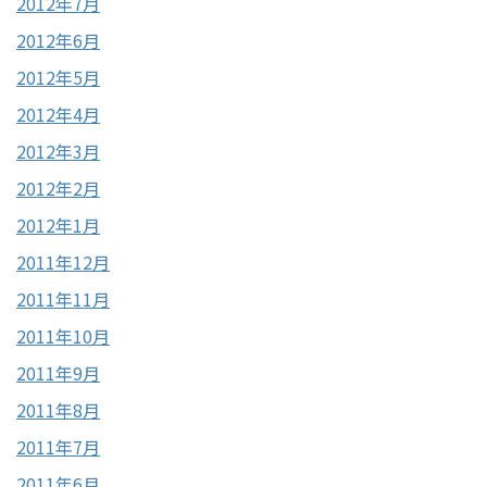
2012年7月
2012年6月
2012年5月
2012年4月
2012年3月
2012年2月
2012年1月
2011年12月
2011年11月
2011年10月
2011年9月
2011年8月
2011年7月
2011年6月