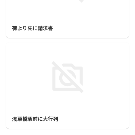
荷より先に請求書
浅草橋駅前に大行列