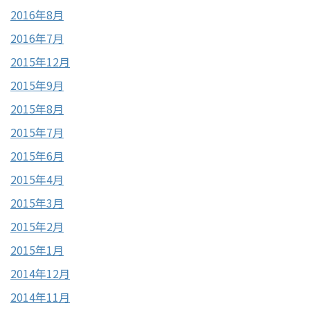
2016年8月
2016年7月
2015年12月
2015年9月
2015年8月
2015年7月
2015年6月
2015年4月
2015年3月
2015年2月
2015年1月
2014年12月
2014年11月