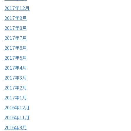
2017年12月
2017年9月
2017年8月
2017年7月
2017年6月
2017年5月
2017年4月
2017年3月
2017年2月
2017年1月
2016年12月
2016年11月
2016年9月