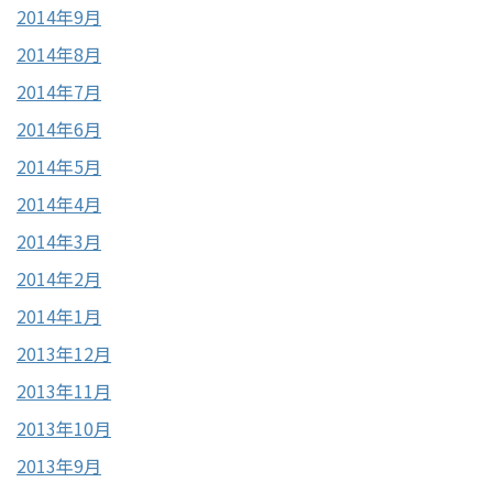
2014年9月
2014年8月
2014年7月
2014年6月
2014年5月
2014年4月
2014年3月
2014年2月
2014年1月
2013年12月
2013年11月
2013年10月
2013年9月