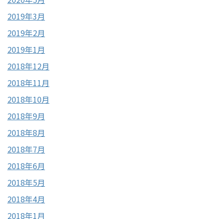
2019年3月
2019年2月
2019年1月
2018年12月
2018年11月
2018年10月
2018年9月
2018年8月
2018年7月
2018年6月
2018年5月
2018年4月
2018年1月