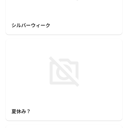
シルバーウィーク
夏休み？