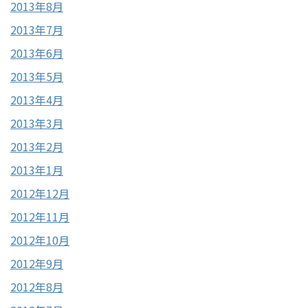
2013年8月
2013年7月
2013年6月
2013年5月
2013年4月
2013年3月
2013年2月
2013年1月
2012年12月
2012年11月
2012年10月
2012年9月
2012年8月