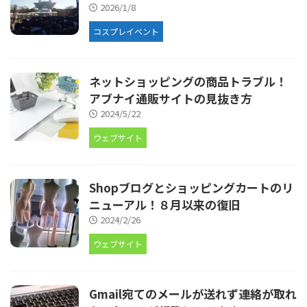
2026/1/8
コスプレイベント
ネットショッピングの商品トラブル！
アブナイ通販サイトの見抜き方
2024/5/22
ウェブサイト
Shopブログとショッピングカートのリ
ニューアル！８月以来の復旧
2024/2/26
ウェブサイト
Gmail宛てのメールが送れず連絡が取れ