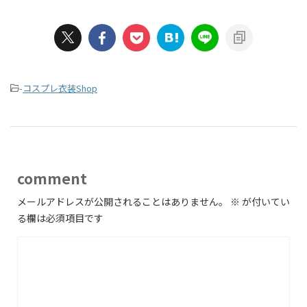
-
コスプレ衣装Shop
comment
メールアドレスが公開されることはありません。
※
が付いてい
る欄は必須項目です