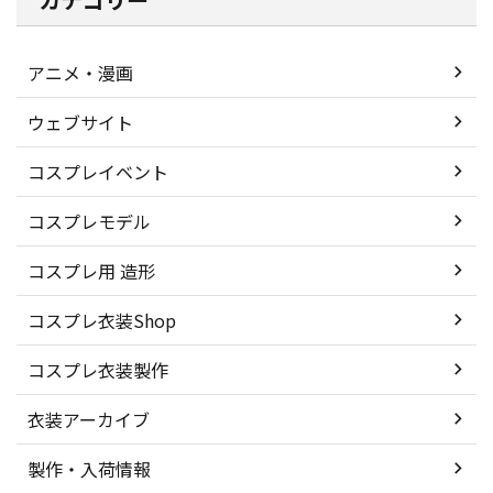
アニメ・漫画
ウェブサイト
コスプレイベント
コスプレモデル
コスプレ用 造形
コスプレ衣装Shop
コスプレ衣装製作
衣装アーカイブ
製作・入荷情報