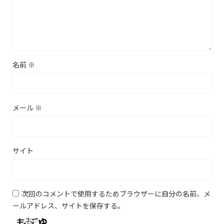
名前
※
メール
※
サイト
次回のコメントで使用するためブラウザーに自分の名前、メ
ールアドレス、サイトを保存する。