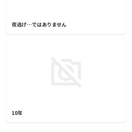
夜逃げ…ではありません
10年