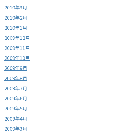
2010年3月
2010年2月
2010年1月
2009年12月
2009年11月
2009年10月
2009年9月
2009年8月
2009年7月
2009年6月
2009年5月
2009年4月
2009年3月