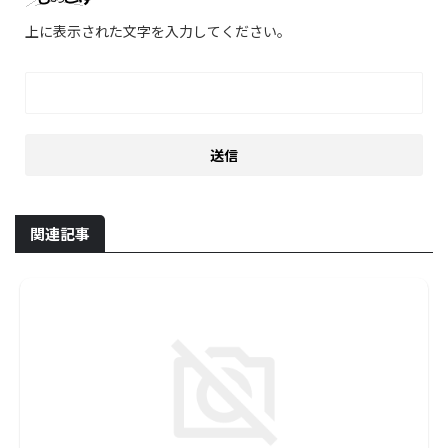
上に表示された文字を入力してください。
関連記事