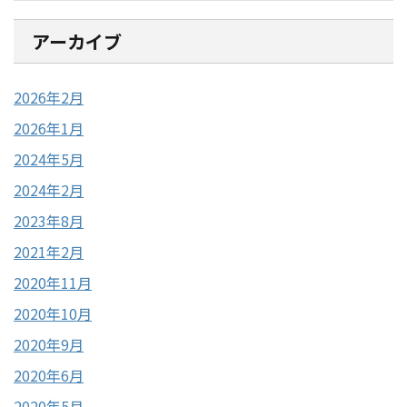
アーカイブ
2026年2月
2026年1月
2024年5月
2024年2月
2023年8月
2021年2月
2020年11月
2020年10月
2020年9月
2020年6月
2020年5月