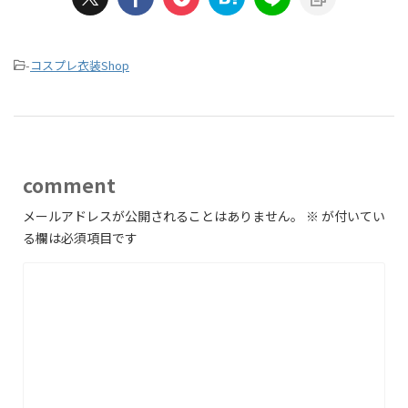
-
コスプレ衣装Shop
comment
メールアドレスが公開されることはありません。
※
が付いてい
る欄は必須項目です