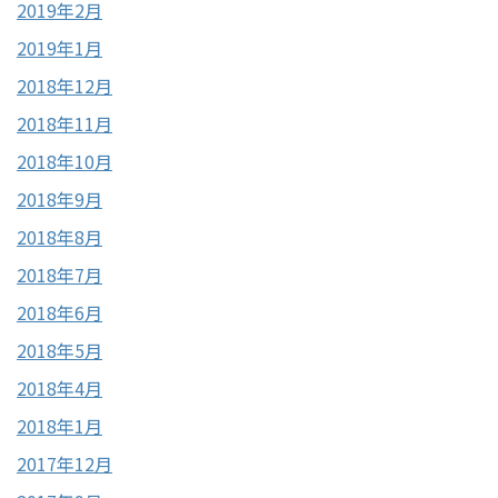
2019年2月
2019年1月
2018年12月
2018年11月
2018年10月
2018年9月
2018年8月
2018年7月
2018年6月
2018年5月
2018年4月
2018年1月
2017年12月