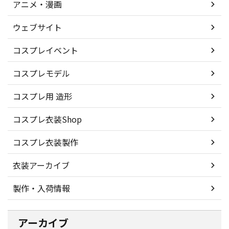
アニメ・漫画
ウェブサイト
コスプレイベント
コスプレモデル
コスプレ用 造形
コスプレ衣装Shop
コスプレ衣装製作
衣装アーカイブ
製作・入荷情報
アーカイブ