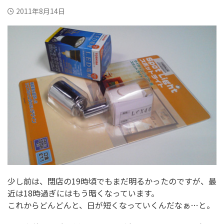
2011年8月14日
少し前は、閉店の19時頃でもまだ明るかったのですが、最
近は18時過ぎにはもう暗くなっています。
これからどんどんと、日が短くなっていくんだなぁ…と。