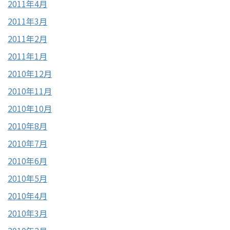
2011年4月
2011年3月
2011年2月
2011年1月
2010年12月
2010年11月
2010年10月
2010年8月
2010年7月
2010年6月
2010年5月
2010年4月
2010年3月