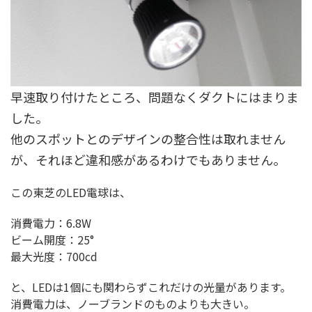
早速取り付けたところ、問題なくダクトにはまりま
した。
他のスポットとのデザインの整合性は取れません
が、それほど違和感があるわけでもありません。
この東芝のLED電球は、
消費電力：6.8W
ビーム開度：25°
最大光度：700cd
と、LEDは1個にも関わらずこれだけの光量があります。
消費電力は、ノーブランドのものよりも大きい。