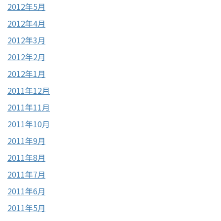
2012年5月
2012年4月
2012年3月
2012年2月
2012年1月
2011年12月
2011年11月
2011年10月
2011年9月
2011年8月
2011年7月
2011年6月
2011年5月