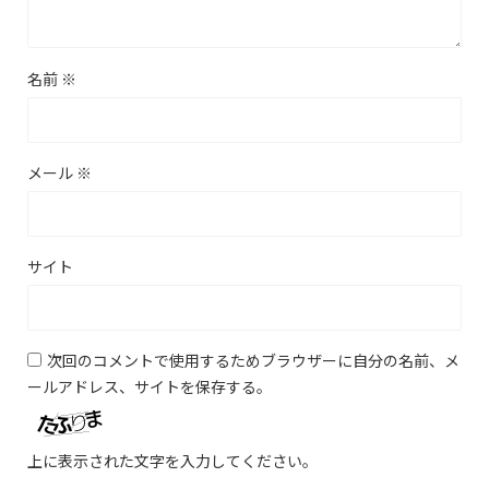
名前
※
メール
※
サイト
次回のコメントで使用するためブラウザーに自分の名前、メ
ールアドレス、サイトを保存する。
上に表示された文字を入力してください。