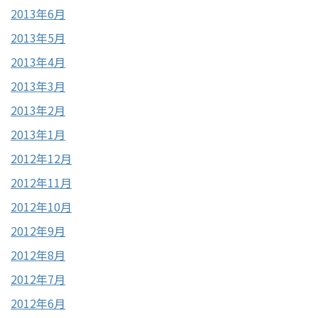
2013年6月
2013年5月
2013年4月
2013年3月
2013年2月
2013年1月
2012年12月
2012年11月
2012年10月
2012年9月
2012年8月
2012年7月
2012年6月