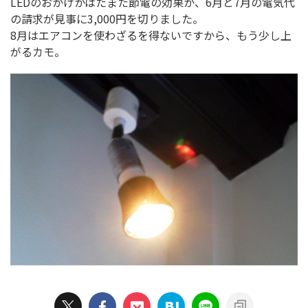
LEDのおかげかはたまた節電の効果か、6月と7月の電気代
の請求が見事に3,000円を切りました。
8月はエアコンを使わざるを得ないですから、もう少し上
がるカモ。