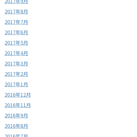
2017年9月
2017年8月
2017年7月
2017年6月
2017年5月
2017年4月
2017年3月
2017年2月
2017年1月
2016年12月
2016年11月
2016年9月
2016年8月
2016年7月