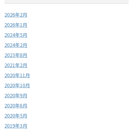
2026年2月
2026年1月
2024年5月
2024年2月
2023年8月
2021年2月
2020年11月
2020年10月
2020年9月
2020年6月
2020年5月
2019年3月