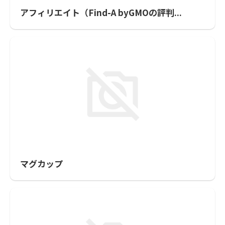
アフィリエイト（Find-A byGMOの評判...
マグカップ