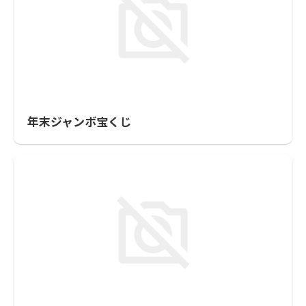
年末ジャンボ宝くじ