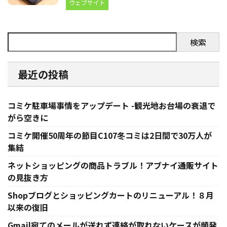
ウェブサイト
検索
最近の投稿
コミケ駐車場事情をアップデート -観光地お台場の衰退で
がら空きに
コミケ開催50周年の節目C107冬コミは2日間で30万人が
集結
ネットショッピングの商品トラブル！アブナイ通販サイト
の見抜き方
Shopブログとショッピングカートのリニューアル！８月
以来の復旧
Gmail宛てのメールが送れず連絡が取れないケースが頻発