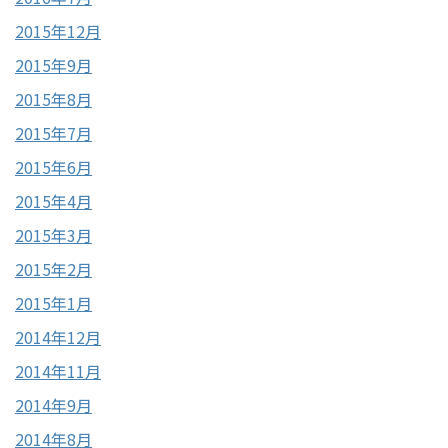
2015年12月
2015年9月
2015年8月
2015年7月
2015年6月
2015年4月
2015年3月
2015年2月
2015年1月
2014年12月
2014年11月
2014年9月
2014年8月