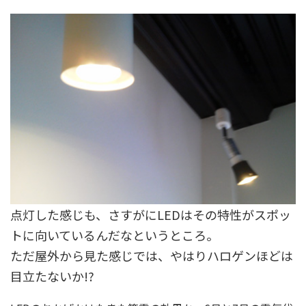
点灯した感じも、さすがにLEDはその特性がスポッ
トに向いているんだなというところ。
ただ屋外から見た感じでは、やはりハロゲンほどは
目立たないか!?