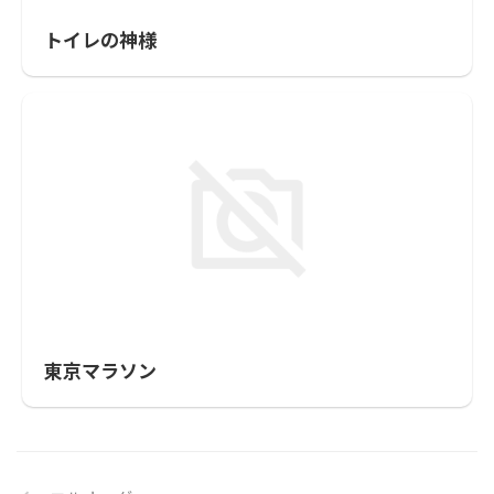
トイレの神様
東京マラソン