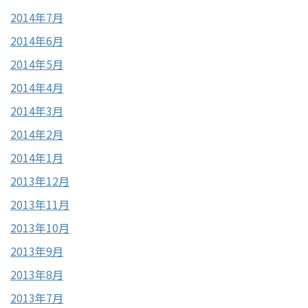
2014年7月
2014年6月
2014年5月
2014年4月
2014年3月
2014年2月
2014年1月
2013年12月
2013年11月
2013年10月
2013年9月
2013年8月
2013年7月