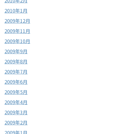
2010年2月
2010年1月
2009年12月
2009年11月
2009年10月
2009年9月
2009年8月
2009年7月
2009年6月
2009年5月
2009年4月
2009年3月
2009年2月
2009年1月