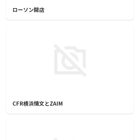
ローソン開店
CFR横浜情文とZAIM