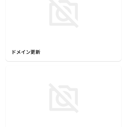
ドメイン更新