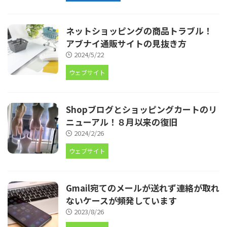
ネットショッピングの商品トラブル！
アブナイ通販サイトの見抜き方
2024/5/22
ウェブサイト
Shopブログとショッピングカートのリ
ニューアル！８月以来の復旧
2024/2/26
ウェブサイト
Gmail宛てのメールが送れず連絡が取れ
ないケースが頻発しています
2023/8/26