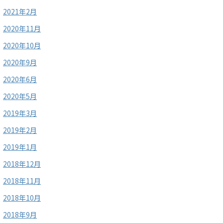
2021年2月
2020年11月
2020年10月
2020年9月
2020年6月
2020年5月
2019年3月
2019年2月
2019年1月
2018年12月
2018年11月
2018年10月
2018年9月