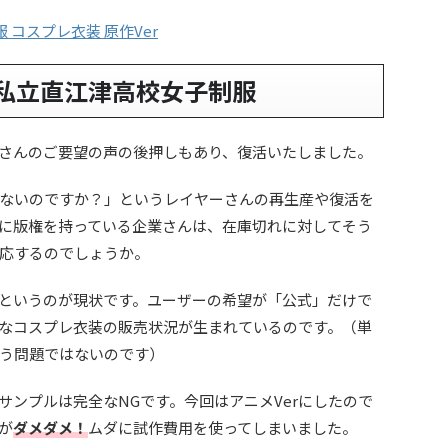
私立直江津高校女子制服
さんのご要望の声の後押しもあり、復活いたしました。
ないのですか？」というレイヤーさんの再生産や復活を
に版権を持っている企業さんは、在庫切れに対してそう
応するのでしょうか。
というのが現状です。ユーザーの希望が「公式」だけで
なコスプレ衣装の販売状況が生まれているのです。（単
う問題ではないのです）
サンプルは完全なNGです。今回はアニメVerにしたので
が
ダメダメ！
ムダに試作費用を使ってしまいました。