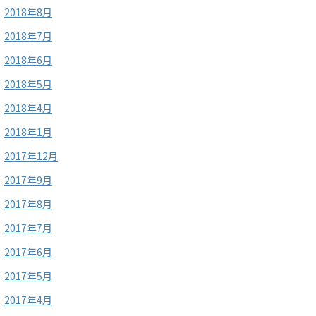
2018年8月
2018年7月
2018年6月
2018年5月
2018年4月
2018年1月
2017年12月
2017年9月
2017年8月
2017年7月
2017年6月
2017年5月
2017年4月