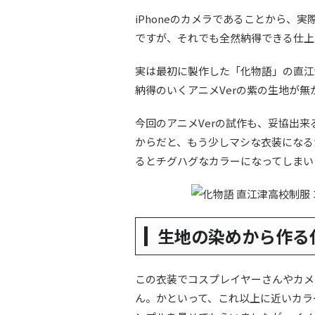
iPhoneのカメラであることから、
ですが、それでも全然納得できる仕上
実は最初に製作した「化物語」の直江
納得のいくアニメVerの紫の生地が無
今回のアニメVerの試作も、妥協出
からだと、もう少しマシな衣装になる
るとチグハグなカラーになってしまい
生地の染めから作る
この衣装でコスプレイヤーさんやカメ
ん。かといって、これ以上に近いカラ