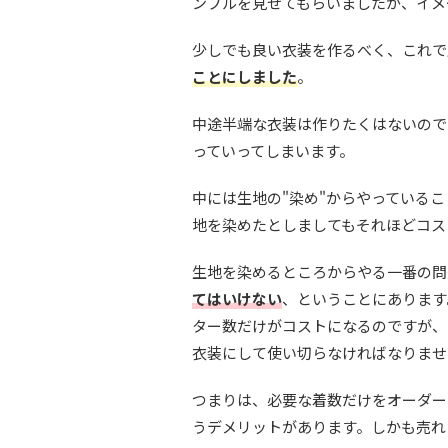
ンプルを見せてもらいましたが、イメ
少しでも良い衣装を作るべく、これで
ことにしました
。
中途半端な衣装は作りたくはないので
っていってしまいます。
中には生地の"染め"からやっている
地を染めたとしましてもそれほどコス
生地を染めるところからやる一番の問
てはいけない
、ということにあります
ター数だけがコストになるのですが、
衣装にして使い切らなければなりませ
つまりは、必要な着数だけをオーダー
うデメリットがあります。しかも売れ