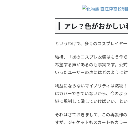
アレ？色がおかしい
というわけで、多くのコスプレイヤー
結構、「あのコスプレ衣装はもう作ら
希望する声があるのも事実です。公式
いったユーザーの声にはどのように対
利益にならないマイノリティは黙殺！
はカバーできていないから、今のよう
純に規制して潰していけばいい、とい
それはさておきまして、この再製作の
すが、ジャケットもスカートもカラー