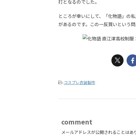
打となるのでした。
ところが幸いにして、「化物語」の私
があるのです。この一反買いという問
-
コスプレ衣装製作
comment
メールアドレスが公開されることはあ