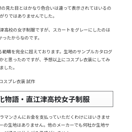
実際の見た目とはかなり色合いは違って表示されてはいるの
がりではありませんでした。
津高校の女子制服ですが、スカートをグレーにしたのは
かったからなのです。
来る範疇を完全に超えております。生地のサンプルカタログ
かと思ったのですが、予想以上にコスプレ衣装にしてみ
ました。
化物語・直江津高校女子制服
ラマンさんにお金を支払っていただくわけにはいきませ
ーの生地はありません。他のメーカーでも何社か生地サ