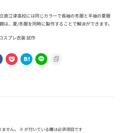
立直江津高校には同じカラーで長袖の冬服と半袖の夏服
題は、夏/冬服を同時に製作することで解決ができます。
りません。
※
が付いている欄は必須項目です