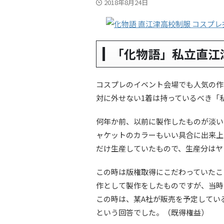
2018年8月24日
「化物語」私立直江
コスプレのイベント会場でも人気の作
対に外せない1着は持っているべき「
何年か前、以前に製作したものが淡い
ャケットのカラーもいい具合に出来上が
だけ生産していたもので、生産分はヤ
この時は版権取得にこだわっていたこ
作として製作をしたものですが、当時
この時は、某A社が販売を予定してい
という回答でした。（既得権益）