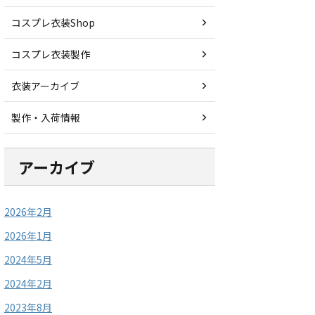
コスプレ衣装Shop
コスプレ衣装製作
衣装アーカイブ
製作・入荷情報
アーカイブ
2026年2月
2026年1月
2024年5月
2024年2月
2023年8月